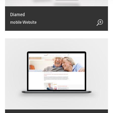
Diamed
mobile Website