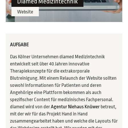
Diamed Medizintechnik
Website
AUFGABE
Das Kölner Unternehmen diamed Medizintechnik
entwickelt seit über 40 Jahren innovative
Therapiekonzepte für die extrakorporale
Blutreinigung. Mit einem Relaunch der Website sollten
sowohl Informationen für Patienten und deren
Angehörige eine Plattform bekommen als auch
spezifischer Content für medizinisches Fachpersonal.
diamed wird von der
Agentur Niehaus Knüwer
betreut,
mit der wir für das Projekt Hand in Hand
zusammengearbeitet haben und welche die Layouts für