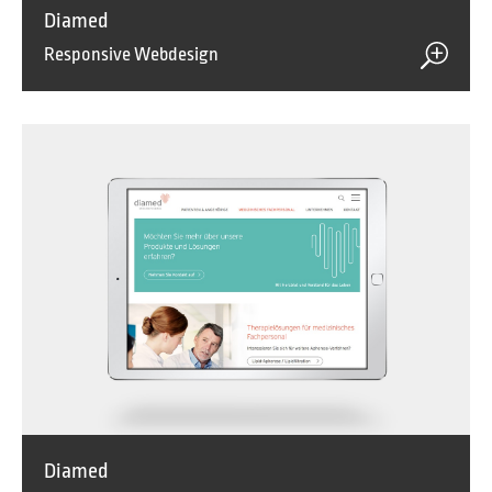
Diamed
Responsive Webdesign
Diamed