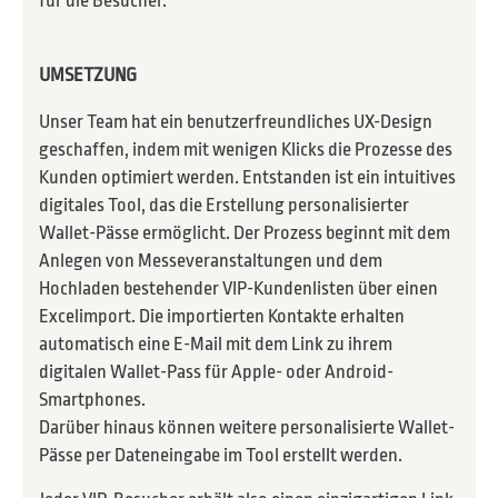
für die Besucher.
UMSETZUNG
Unser Team hat ein benutzerfreundliches UX-Design
geschaffen, indem mit wenigen Klicks die Prozesse des
Kunden optimiert werden. Entstanden ist ein intuitives
digitales Tool, das die Erstellung personalisierter
Wallet-Pässe ermöglicht. Der Prozess beginnt mit dem
Anlegen von Messeveranstaltungen und dem
Hochladen bestehender VIP-Kundenlisten über einen
Excelimport. Die importierten Kontakte erhalten
automatisch eine E-Mail mit dem Link zu ihrem
digitalen Wallet-Pass für Apple- oder Android-
Smartphones.
Darüber hinaus können weitere personalisierte Wallet-
Pässe per Dateneingabe im Tool erstellt werden.