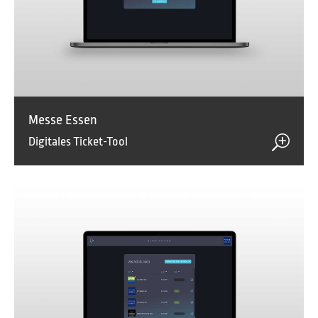
Messe Essen
Digitales Ticket-Tool