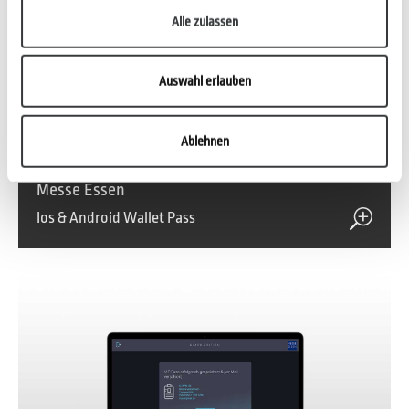
Alle zulassen
Auswahl erlauben
Ablehnen
Messe Essen
Ios & Android Wallet Pass