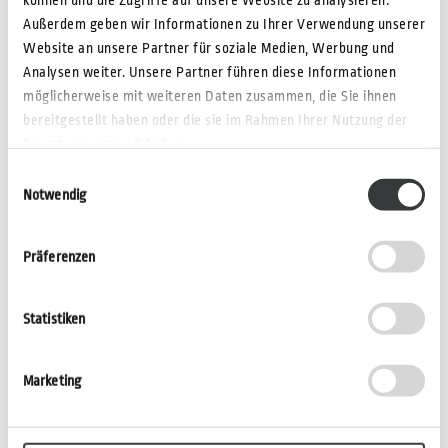
Außerdem geben wir Informationen zu Ihrer Verwendung unserer
Website an unsere Partner für soziale Medien, Werbung und
Analysen weiter. Unsere Partner führen diese Informationen
möglicherweise mit weiteren Daten zusammen, die Sie ihnen
bereitgestellt haben oder die sie im Rahmen Ihrer Nutzung der
Dienste gesammelt haben.
Einwilligungsauswahl
Notwendig
Messe Essen
Präferenzen
Digitales Wallet-Tool
Statistiken
Marketing