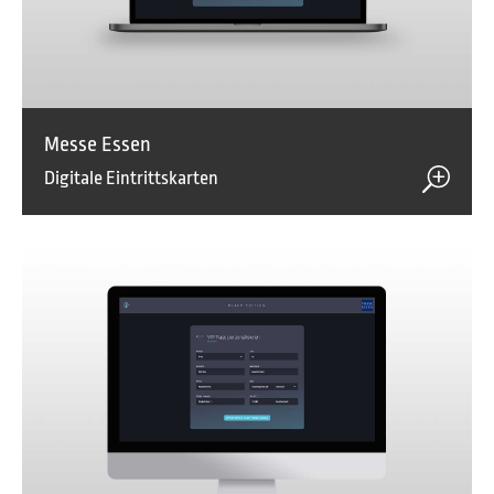
Messe Essen
Digitale Eintrittskarten