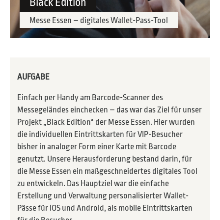
Black Edition
Messe Essen – digitales Wallet-Pass-Tool
AUFGABE
Einfach per Handy am Barcode-Scanner des
Messegeländes einchecken – das war das Ziel für unser
Projekt „Black Edition“ der Messe Essen. Hier wurden
die individuellen Eintrittskarten für VIP-Besucher
bisher in analoger Form einer Karte mit Barcode
genutzt. Unsere Herausforderung bestand darin, für
die Messe Essen ein maßgeschneidertes digitales Tool
zu entwickeln. Das Hauptziel war die einfache
Erstellung und Verwaltung personalisierter Wallet-
Pässe für iOS und Android, als mobile Eintrittskarten